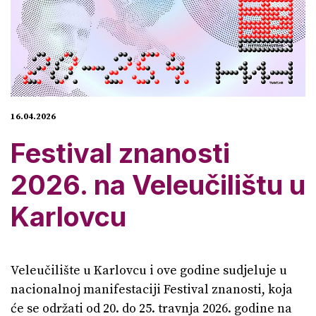
16.04.2026
Festival znanosti
2026. na Veleučilištu u
Karlovcu
Veleučilište u Karlovcu i ove godine sudjeluje u
nacionalnoj manifestaciji Festival znanosti, koja
će se održati od 20. do 25. travnja 2026. godine na