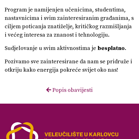
Program je namijenjen učenicima, studentima,
nastavnicima i svim zainteresiranim građanima, s
ciljem poticanja znatiželje, kritičkog razmišljanja
i većeg interesa za znanost i tehnologiju.
Sudjelovanje u svim aktivnostima je
besplatno
.
Pozivamo sve zainteresirane da nam se pridruže i
otkriju kako energija pokreće svijet oko nas!
Popis obavijesti