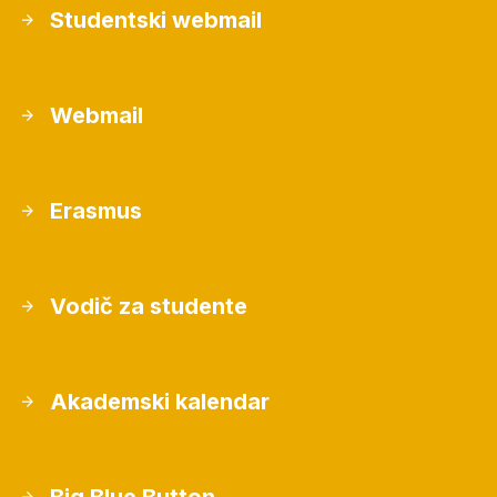
Studentski webmail
Webmail
Erasmus
Vodič za studente
Akademski kalendar