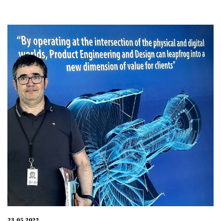
23.05.2022