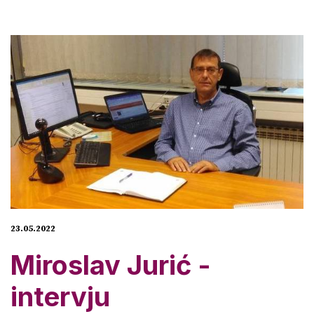
23.05.2022
Miroslav Jurić -
intervju