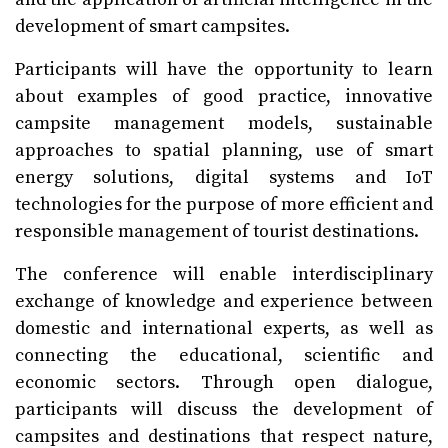
development of smart campsites.
Participants will have the opportunity to learn
about examples of good practice, innovative
campsite management models, sustainable
approaches to spatial planning, use of smart
energy solutions, digital systems and IoT
technologies for the purpose of more efficient and
responsible management of tourist destinations.
The conference will enable interdisciplinary
exchange of knowledge and experience between
domestic and international experts, as well as
connecting the educational, scientific and
economic sectors. Through open dialogue,
participants will discuss the development of
campsites and destinations that respect nature,