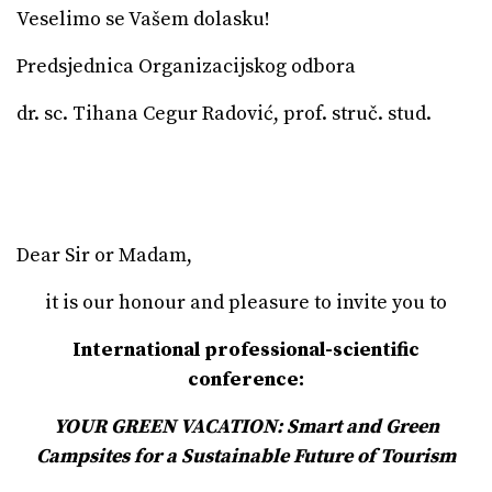
Veselimo se Vašem dolasku!
Predsjednica Organizacijskog odbora
dr. sc. Tihana Cegur Radović, prof. struč. stud.
Dear Sir or Madam,
it is our honour and pleasure to invite you to
International professional-scientific
conference:
YOUR GREEN VACATION: Smart and Green
Campsites for a Sustainable Future of Tourism