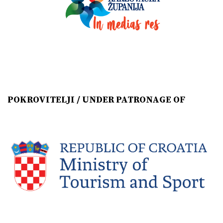
POKROVITELJI / UNDER PATRONAGE OF