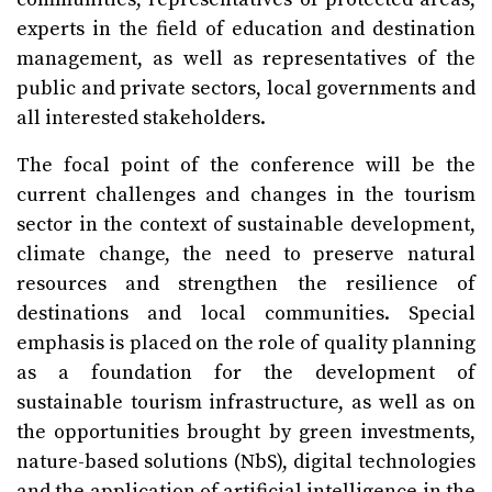
experts in the field of education and destination
management, as well as representatives of the
public and private sectors, local governments and
all interested stakeholders.
The focal point of the conference will be the
current challenges and changes in the tourism
sector in the context of sustainable development,
climate change, the need to preserve natural
resources and strengthen the resilience of
destinations and local communities. Special
emphasis is placed on the role of quality planning
as a foundation for the development of
sustainable tourism infrastructure, as well as on
the opportunities brought by green investments,
nature-based solutions (NbS), digital technologies
and the application of artificial intelligence in the