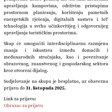
upravljanja kampovima, održivim pristupima
prostornom planiranju, korištenju pametnih
energetskih rješenja, digitalnih sustava i IoT
tehnologija u svrhu učinkovitijeg i odgovornijeg
upravljanja turističkim prostorima.
Skup će omogućiti interdisciplinarnu razmjenu
znanja i iskustava između domaćih i
međunarodnih stručnjaka, kao i povezivanje
obrazovnog, znanstvenog i gospodarskog sektora
kroz otvoreni dijalog.
Sudjelovanje na skupu je besplatno, uz obaveznu
prijavu do
31. listopada 2025.
Link za prijavu:
Obrazac za prijavu