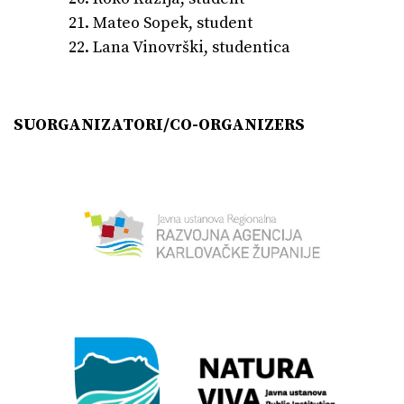
Mateo Sopek, student
Lana Vinovrški, studentica
SUORGANIZATORI/CO-ORGANIZERS