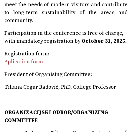
meet the needs of modern visitors and contribute
to long-term sustainability of the areas and
community.
Participation in the conference is free of charge,
with mandatory registration by
October 31, 2025.
Registration form:
Aplication form
President of Organising Committee:
Tihana Cegur Radović, PhD, College Professor
ORGANIZACIJSKI ODBOR/ORGANIZING
COMMITTEE