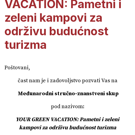
VACATION: Pametni i
zeleni kampovi za
održivu budućnost
turizma
Poštovani,
čast nam je i zadovoljstvo pozvati Vas na
Međunarodni stručno-znanstveni skup
pod nazivom:
YOUR GREEN VACATION: Pametni i zeleni
kampovi za održivu budućnost turizma