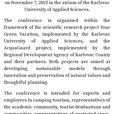
on November 7, 2025 in the atrium of the Karlovac
University of Applied Sciences.
The conference is organised within the
framework of the scientific research project Your
Green Vacation, implemented by the Karlovac
University of Applied Sciences, and the
AcquaGuard project, implemented by the
Regional Development Agency of Karlovac County
and their partners. Both projects are aimed at
developing sustainable models through
innovation and preservation of natural values and
thoughtful planning.
The conference is intended for experts and
employees in camping tourism, representatives of
the academic community, tourist destinations and
communities, representatives of protected areas,