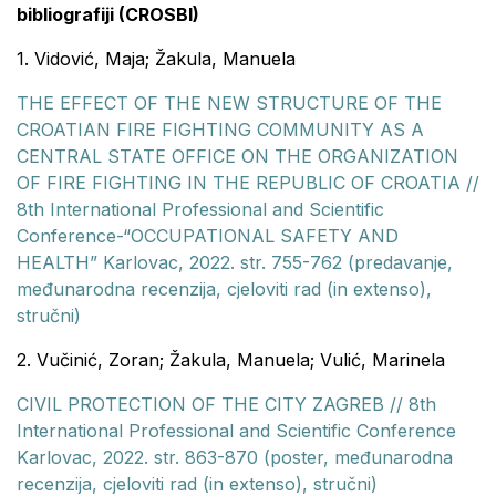
bibliografiji (CROSBI)
1. Vidović, Maja; Žakula, Manuela
THE EFFECT OF THE NEW STRUCTURE OF THE
CROATIAN FIRE FIGHTING COMMUNITY AS A
CENTRAL STATE OFFICE ON THE ORGANIZATION
OF FIRE FIGHTING IN THE REPUBLIC OF CROATIA //
8th International Professional and Scientific
Conference-“OCCUPATIONAL SAFETY AND
HEALTH” Karlovac, 2022. str. 755-762 (predavanje,
međunarodna recenzija, cjeloviti rad (in extenso),
stručni)
2. Vučinić, Zoran; Žakula, Manuela; Vulić, Marinela
CIVIL PROTECTION OF THE CITY ZAGREB // 8th
International Professional and Scientific Conference
Karlovac, 2022. str. 863-870 (poster, međunarodna
recenzija, cjeloviti rad (in extenso), stručni)