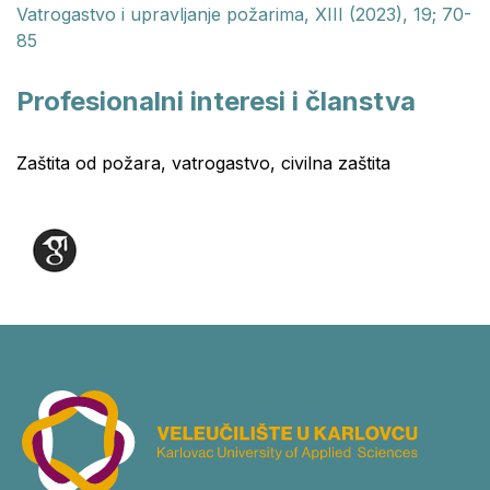
Vatrogastvo i upravljanje požarima, XIII (2023), 19; 70-
85
Profesionalni interesi i članstva
Zaštita od požara, vatrogastvo, civilna zaštita