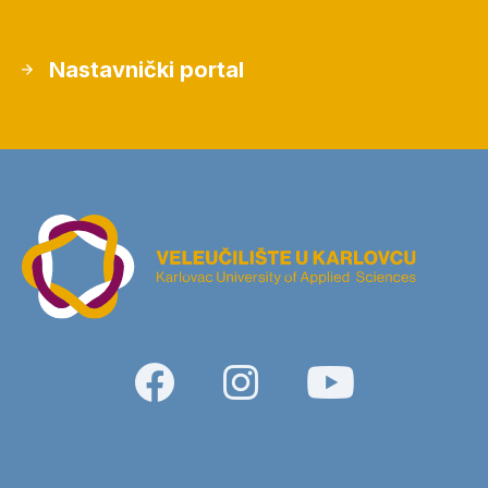
Nastavnički portal