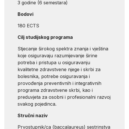
3 godine (6 semestara)
Bodovi
180 ECTS
Cilj studijskog programa
Stjecanje širokog spektra znanja i vještina
koje osiguravaju razumijevanje širine
potreba i pristupa u osiguravanju
kvalitetne zdravstvene njege i skrbi za
bolesnika, potrebe osiguravanja i
provođenja preventivnih i integrativnih
programa zdravstvene skrbi, kao i
preduvjeta za osobni i profesionalni razvoj
svakog pojedinca.
Stručni naziv
Prvostupnik/ca (baccalaureus) sestrinstva