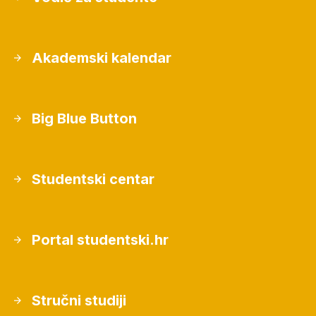
Akademski kalendar
Big Blue Button
Studentski centar
Portal studentski.hr
Stručni studiji