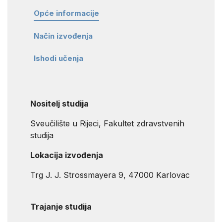
Opće informacije
Način izvođenja
Ishodi učenja
Nositelj studija
Sveučilište u Rijeci, Fakultet zdravstvenih
studija
Lokacija izvođenja
Trg J. J. Strossmayera 9, 47000 Karlovac
Trajanje studija