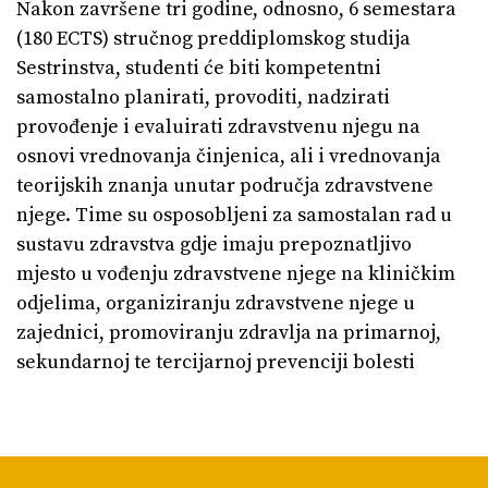
Nakon završene tri godine, odnosno, 6 semestara
(180 ECTS) stručnog preddiplomskog studija
Sestrinstva, studenti će biti kompetentni
samostalno planirati, provoditi, nadzirati
provođenje i evaluirati zdravstvenu njegu na
osnovi vrednovanja činjenica, ali i vrednovanja
teorijskih znanja unutar područja zdravstvene
njege. Time su osposobljeni za samostalan rad u
sustavu zdravstva gdje imaju prepoznatljivo
mjesto u vođenju zdravstvene njege na kliničkim
odjelima, organiziranju zdravstvene njege u
zajednici, promoviranju zdravlja na primarnoj,
sekundarnoj te tercijarnoj prevenciji bolesti