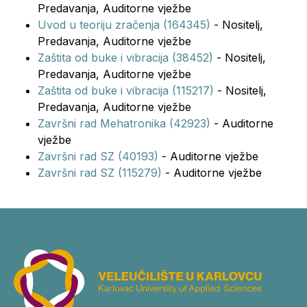
Predavanja, Auditorne vježbe
Uvod u teoriju zračenja (164345)
- Nositelj,
Predavanja, Auditorne vježbe
Zaštita od buke i vibracija (38452)
- Nositelj,
Predavanja, Auditorne vježbe
Zaštita od buke i vibracija (115217)
- Nositelj,
Predavanja, Auditorne vježbe
Završni rad Mehatronika (42923)
- Auditorne
vježbe
Završni rad SZ (40193)
- Auditorne vježbe
Završni rad SZ (115279)
- Auditorne vježbe