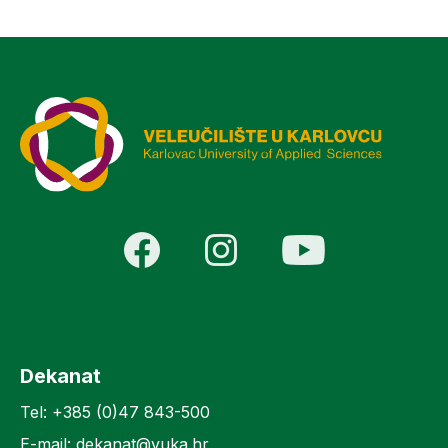
Dekanat
Tel: +385 (0)47 843-500
E-mail: dekanat@vuka.hr