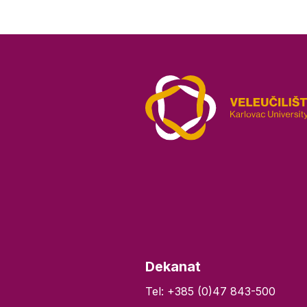
Dekanat
Tel: +385 (0)47 843-500