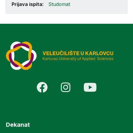
Prijava ispita:
Studomat
Dekanat