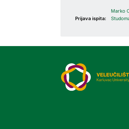
Marko 
Prijava ispita:
Studom