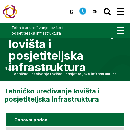
EN
Tehničko uređivanje
Tehničko uređivanje lovišta i
posjetiteljska infrastruktura
lovišta i
posjetiteljska
infrastruktura
Naslovna
Naslovnica
Tehničko uređivanje lovišta i posjetiteljska infrastruktura
Tehničko uređivanje lovišta i
posjetiteljska infrastruktura
Osnovni podaci