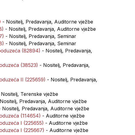
)
- Nositelj, Predavanja, Auditorne vježbe
8)
- Nositelj, Predavanja, Auditorne vježbe
7)
- Nositelj, Predavanja, Seminar
8)
- Nositelj, Predavanja, Seminar
 poduzeća (82894)
- Nositelj, Predavanja,
 poduzeća (38523)
- Nositelj, Predavanja,
poduzeća II (225659)
- Nositelj, Predavanja,
 Nositelj, Terenske vježbe
Nositelj, Predavanja, Auditorne vježbe
 Nositelj, Predavanja, Auditorne vježbe
 poduzeća (114654)
- Auditorne vježbe
poduzeća I (225655)
- Auditorne vježbe
 poduzeća I (225667)
- Auditorne vježbe