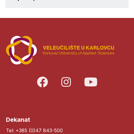
Dekanat
Tel: +385 (0)47 843-500