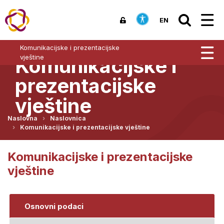
EN
Komunikacijske i prezentacijske
vještine
Komunikacijske i
prezentacijske
vještine
Naslovna
Naslovnica
Komunikacijske i prezentacijske vještine
Komunikacijske i prezentacijske
vještine
Osnovni podaci