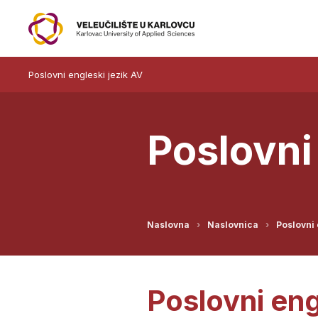
Poslovni engleski jezik AV
Poslovni
Naslovna
Naslovnica
Poslovni 
Poslovni eng