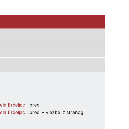
ela Erdeljac
, pred.
ela Erdeljac
, pred. - Vježbe iz stranog