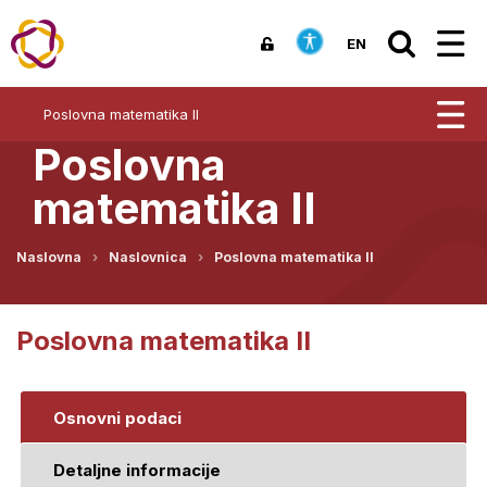
EN
Poslovna matematika II
Poslovna
matematika II
Naslovna
Naslovnica
Poslovna matematika II
Poslovna matematika II
Osnovni podaci
Detaljne informacije