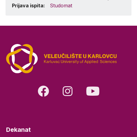
Prijava ispita:
Studomat
Dekanat