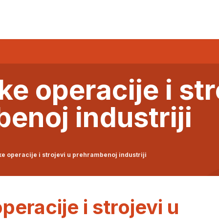
e operacije i str
enoj industriji
 operacije i strojevi u prehrambenoj industriji
eracije i strojevi u