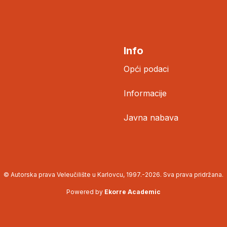
Info
Opći podaci
Informacije
Javna nabava
© Autorska prava Veleučilište u Karlovcu, 1997.-2026. Sva prava pridržana.
Powered by
Ekorre Academic