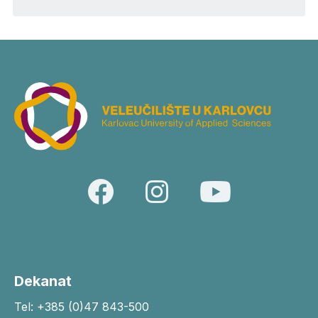
Dekanat
Tel: +385 (0)47 843-500