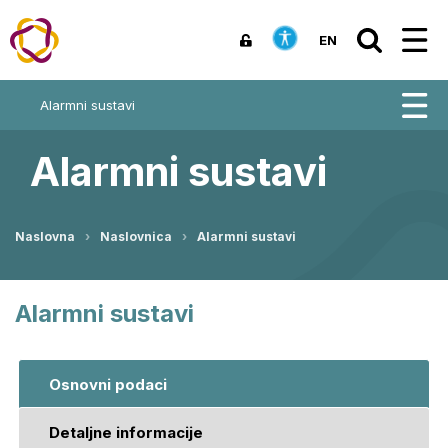
EN
Alarmni sustavi
Alarmni sustavi
Naslovna
Naslovnica
Alarmni sustavi
Alarmni sustavi
Osnovni podaci
Detaljne informacije