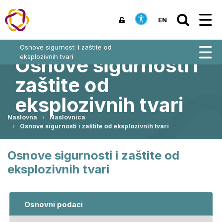
EN
Osnove sigurnosti i zaštite od
eksplozivnih tvari
Osnove sigurnosti i
zaštite od
eksplozivnih tvari
Naslovna
Naslovnica
Osnove sigurnosti i zaštite od eksplozivnih tvari
Osnove sigurnosti i zaštite od
eksplozivnih tvari
Osnovni podaci