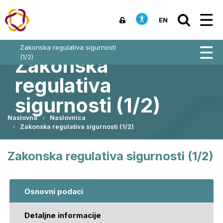
EN
Zakonska regulativa sigurnosti
(1/2)
Zakonska
regulativa
sigurnosti (1/2)
Naslovna
Naslovnica
Zakonska regulativa sigurnosti (1/2)
Zakonska regulativa sigurnosti (1/2)
Osnovni podaci
Detaljne informacije