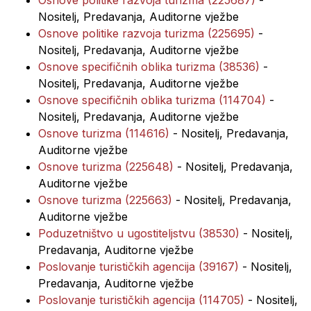
Osnove politike razvoja turizma (225687)
-
Nositelj, Predavanja, Auditorne vježbe
Osnove politike razvoja turizma (225695)
-
Nositelj, Predavanja, Auditorne vježbe
Osnove specifičnih oblika turizma (38536)
-
Nositelj, Predavanja, Auditorne vježbe
Osnove specifičnih oblika turizma (114704)
-
Nositelj, Predavanja, Auditorne vježbe
Osnove turizma (114616)
- Nositelj, Predavanja,
Auditorne vježbe
Osnove turizma (225648)
- Nositelj, Predavanja,
Auditorne vježbe
Osnove turizma (225663)
- Nositelj, Predavanja,
Auditorne vježbe
Poduzetništvo u ugostiteljstvu (38530)
- Nositelj,
Predavanja, Auditorne vježbe
Poslovanje turističkih agencija (39167)
- Nositelj,
Predavanja, Auditorne vježbe
Poslovanje turističkih agencija (114705)
- Nositelj,