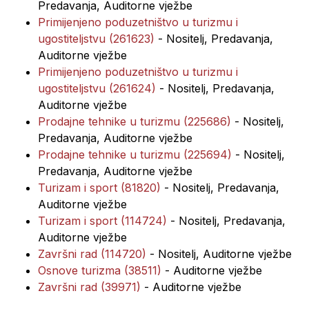
Predavanja, Auditorne vježbe
Primijenjeno poduzetništvo u turizmu i
ugostiteljstvu (261623)
- Nositelj, Predavanja,
Auditorne vježbe
Primijenjeno poduzetništvo u turizmu i
ugostiteljstvu (261624)
- Nositelj, Predavanja,
Auditorne vježbe
Prodajne tehnike u turizmu (225686)
- Nositelj,
Predavanja, Auditorne vježbe
Prodajne tehnike u turizmu (225694)
- Nositelj,
Predavanja, Auditorne vježbe
Turizam i sport (81820)
- Nositelj, Predavanja,
Auditorne vježbe
Turizam i sport (114724)
- Nositelj, Predavanja,
Auditorne vježbe
Završni rad (114720)
- Nositelj, Auditorne vježbe
Osnove turizma (38511)
- Auditorne vježbe
Završni rad (39971)
- Auditorne vježbe