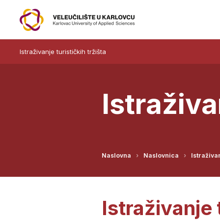
Istraživanje turističkih tržišta
Istraživa
Naslovna
Naslovnica
Istraživan
Istraživanje 