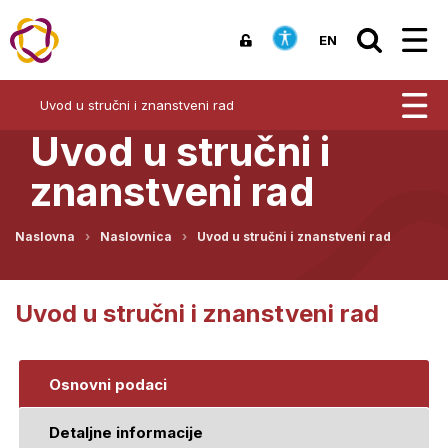
EN
Uvod u stručni i znanstveni rad
Uvod u stručni i
znanstveni rad
Naslovna
Naslovnica
Uvod u stručni i znanstveni rad
Uvod u stručni i znanstveni rad
Osnovni podaci
Detaljne informacije